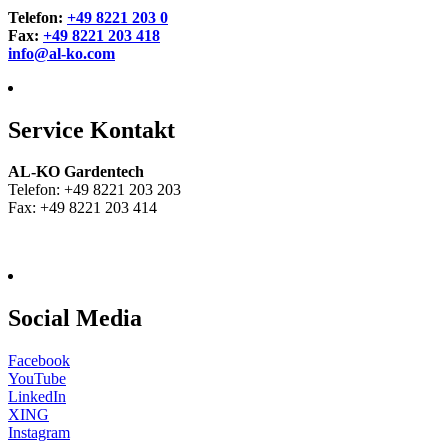
Telefon:
+49 8221 203 0
Fax:
+49 8221 203 418
info@al-ko.com
Service Kontakt
AL-KO Gardentech
Telefon: +49 8221 203 203
Fax: +49 8221 203 414
Social Media
Facebook
YouTube
LinkedIn
XING
Instagram