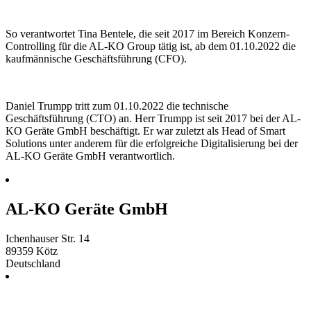
So verantwortet Tina Bentele, die seit 2017 im Bereich Konzern-
Controlling für die AL-KO Group tätig ist, ab dem 01.10.2022 die
kaufmännische Geschäftsführung (CFO).
Daniel Trumpp tritt zum 01.10.2022 die technische
Geschäftsführung (CTO) an. Herr Trumpp ist seit 2017 bei der AL-
KO Geräte GmbH beschäftigt. Er war zuletzt als Head of Smart
Solutions unter anderem für die erfolgreiche Digitalisierung bei der
AL-KO Geräte GmbH verantwortlich.
AL-KO Geräte GmbH
Ichenhauser Str. 14
89359
Kötz
Deutschland