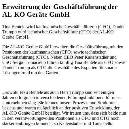
Erweiterung der Geschäftsführung der
AL-KO Geräte GmbH
Tina Bentele wird kaufmännische Geschäftsführerin (CFO), Daniel
Trumpp wird technischer Geschäftsführer (CTO) der AL-KO
Geräte GmbH.
Die AL-KO Geräte GmbH erweitert die Geschäftsführung mit den
Positionen der kaufmännischen (CFO) sowie technischen
Geschäftsführung (CTO). Neben CEO Peter Kaltenstadler und
CSO Sergio Tomaciello führen künftig Tina Bentele als CFO sowie
Daniel Trumpp als CTO die Geschäfte des Experten für smarte
Lösungen rund um den Garten.
„Sowohl Frau Bentele als auch Herr Trumpp sind seit einigen
Jahren erfolgreich in verschiedenen Führungsfunktionen für unser
Unternehmen tätig. Sie kennen unsere Prozesse und Strukturen
bestens und waren maßgeblich an der positiven Entwicklung der
AL-KO Geräte GmbH beteiligt. Wir freuen uns, dass sich beide nun
in den verantwortungsvollen Positionen als CFO und CTO noch
stärker einbringen können“, so Kaltenstadler und Tomaciello.