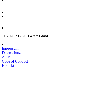
© 2026 AL-KO Geräte GmbH
Impressum
Datenschutz
AGB
Code of Conduct
Kontakt