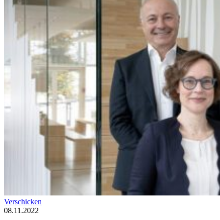
Verschicken
08.11.2022